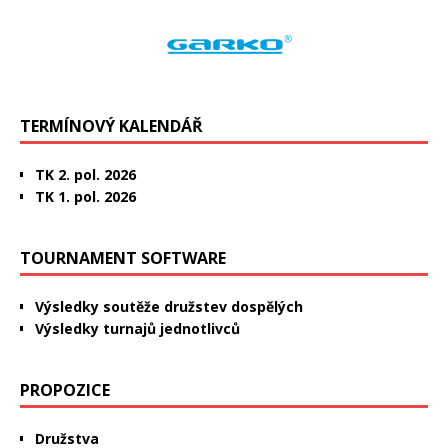
TERMÍNOVÝ KALENDÁŘ
TK 2. pol. 2026
TK 1. pol. 2026
TOURNAMENT SOFTWARE
Výsledky soutěže družstev dospělých
Výsledky turnajů jednotlivců
PROPOZICE
Družstva