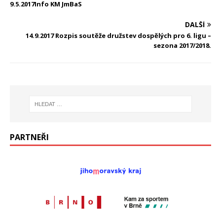
9.5.2017Info KM JmBaS
DALŠÍ
14.9.2017 Rozpis soutěže družstev dospělých pro 6. ligu –
sezona 2017/2018.
PARTNEŘI