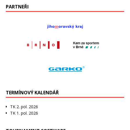
PARTNEŘI
TERMÍNOVÝ KALENDÁŘ
TK 2. pol. 2026
TK 1. pol. 2026