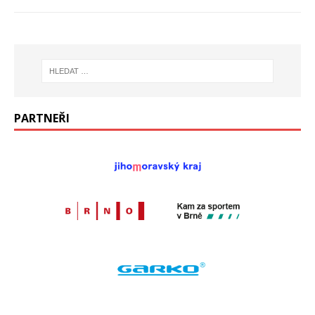
PARTNEŘI