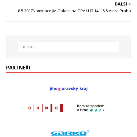
DALŠÍ
8.5.2017Nominace JM Oblasti na GPA U17 14.-15.5.Astra Praha
PARTNEŘI