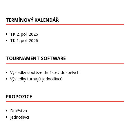
TERMÍNOVÝ KALENDÁŘ
TK 2. pol. 2026
TK 1. pol. 2026
TOURNAMENT SOFTWARE
Výsledky soutěže družstev dospělých
Výsledky turnajů jednotlivců
PROPOZICE
Družstva
Jednotlivci