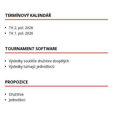
TERMÍNOVÝ KALENDÁŘ
TK 2. pol. 2026
TK 1. pol. 2026
TOURNAMENT SOFTWARE
Výsledky soutěže družstev dospělých
Výsledky turnajů jednotlivců
PROPOZICE
Družstva
Jednotlivci