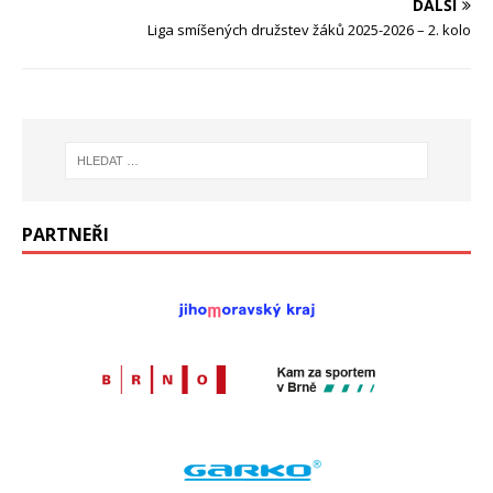
DALŠÍ
Liga smíšených družstev žáků 2025-2026 – 2. kolo
PARTNEŘI