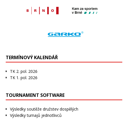
TERMÍNOVÝ KALENDÁŘ
TK 2. pol. 2026
TK 1. pol. 2026
TOURNAMENT SOFTWARE
Výsledky soutěže družstev dospělých
Výsledky turnajů jednotlivců