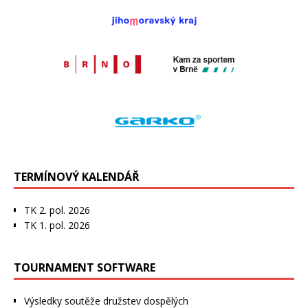
TERMÍNOVÝ KALENDÁŘ
TK 2. pol. 2026
TK 1. pol. 2026
TOURNAMENT SOFTWARE
Výsledky soutěže družstev dospělých