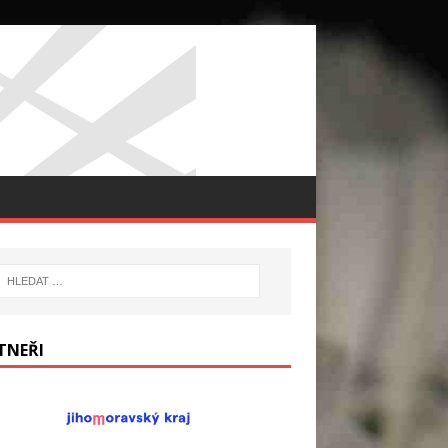
TNEŘI