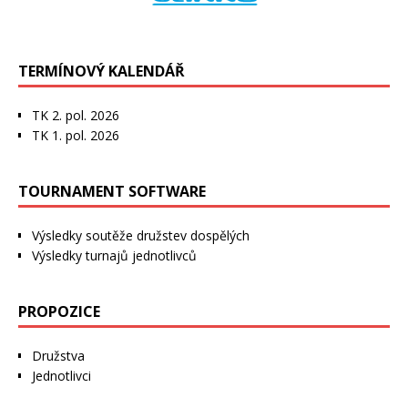
TERMÍNOVÝ KALENDÁŘ
TK 2. pol. 2026
TK 1. pol. 2026
TOURNAMENT SOFTWARE
Výsledky soutěže družstev dospělých
Výsledky turnajů jednotlivců
PROPOZICE
Družstva
Jednotlivci