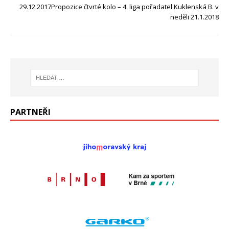
29.12.2017Propozice čtvrté kolo – 4. liga pořadatel Kuklenská B. v
neděli 21.1.2018
PARTNEŘI