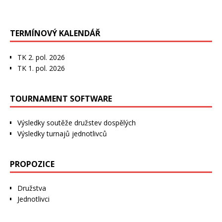
TERMÍNOVÝ KALENDÁŘ
TK 2. pol. 2026
TK 1. pol. 2026
TOURNAMENT SOFTWARE
Výsledky soutěže družstev dospělých
Výsledky turnajů jednotlivců
PROPOZICE
Družstva
Jednotlivci