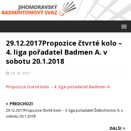
29.12.2017Propozice čtvrté kolo –
4. liga pořadatel Badmen A. v
sobotu 20.1.2018
29. 12. 2017
Propozice čtvrté kolo – 4. liga pořadatel Badmen A
PŘEDCHOZÍ
29.12.2017Propozice čtvrté kolo – 3. liga pořadatel Židlochovice A. v
sobotu 20.1.2018
DALŠÍ