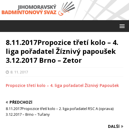
8.11.2017Propozice třetí kolo – 4.
liga pořadatel Žíznivý papoušek
3.12.2017 Brno – Zetor
8. 11. 2017
Propozice třetí kolo – 4. liga pořadatel Žíznivý Papoušek
PŘEDCHOZÍ
8.11.2017Propozice třetí kolo – 2. liga pořadatel RSC A (oprava)
3.12.2017 – Brno – Tuřany
DALŠÍ