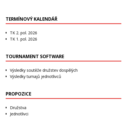
TERMÍNOVÝ KALENDÁŘ
TK 2. pol. 2026
TK 1. pol. 2026
TOURNAMENT SOFTWARE
Výsledky soutěže družstev dospělých
Výsledky turnajů jednotlivců
PROPOZICE
Družstva
Jednotlivci