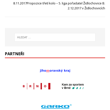
8.11.2017Propozice třetí kolo – 5. liga pořadatel Židlochovice B.
2.12.2017 v Židlochovicích
PARTNEŘI