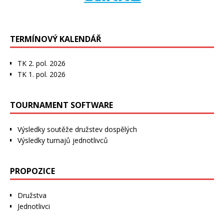
TERMÍNOVÝ KALENDÁŘ
TK 2. pol. 2026
TK 1. pol. 2026
TOURNAMENT SOFTWARE
Výsledky soutěže družstev dospělých
Výsledky turnajů jednotlivců
PROPOZICE
Družstva
Jednotlivci