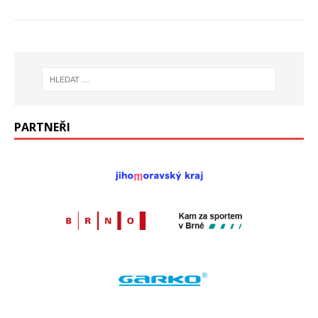
PARTNEŘI