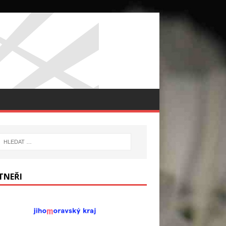
TNEŘI