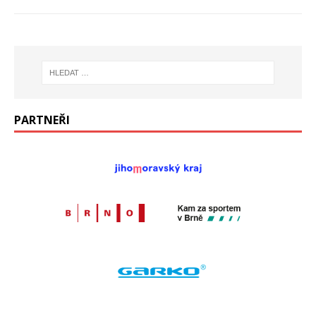
PARTNEŘI