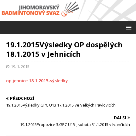
19.1.2015Výsledky OP dospělých
18.1.2015 v Jehnicích
19. 1. 2015
op jehnice 18.1.2015-výsledky
PŘEDCHOZÍ
19.1.2015Výsledky GPC U13 17.1.2015 ve Velkých Pavlovicích
DALŠÍ
19.1.2015Propozice 3.GPC U15 , sobota 31.1.2015 v Ivančicích