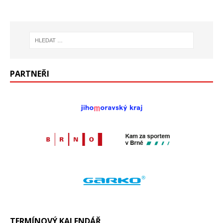
PARTNEŘI
TERMÍNOVÝ KALENDÁŘ