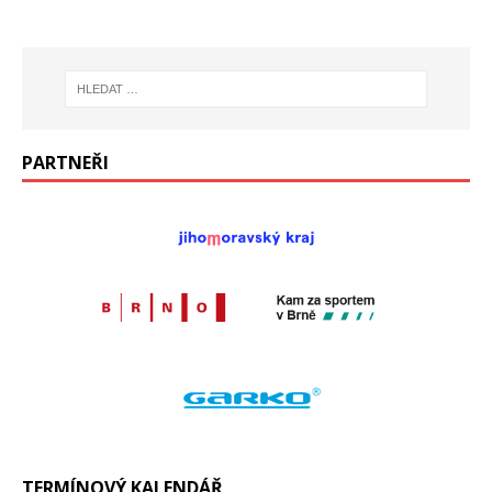
PARTNEŘI
TERMÍNOVÝ KALENDÁŘ