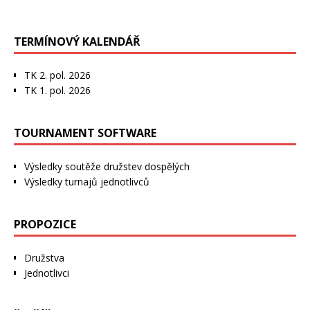
TERMÍNOVÝ KALENDÁŘ
TK 2. pol. 2026
TK 1. pol. 2026
TOURNAMENT SOFTWARE
Výsledky soutěže družstev dospělých
Výsledky turnajů jednotlivců
PROPOZICE
Družstva
Jednotlivci