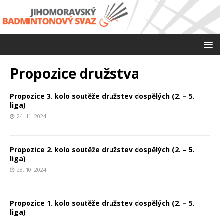
Propozice družstva
Propozice 3. kolo soutěže družstev dospělých (2. – 5.
liga)
24. 11. 2024
Propozice 2. kolo soutěže družstev dospělých (2. – 5.
liga)
28. 10. 2024
Propozice 1. kolo soutěže družstev dospělých (2. – 5.
liga)