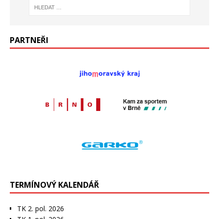
PARTNEŘI
TERMÍNOVÝ KALENDÁŘ
TK 2. pol. 2026