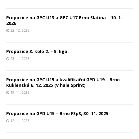
Propozice na GPC U13 a GPC U17 Brno Slatina – 10. 1.
2026
22. 12. 2025
Propozice 3. kolo 2. – 5. liga
23. 11. 2025
Propozice na GPC U15 a kvalifikační GPD U19 – Brno
Kuklenská 6. 12. 2025 (v hale Sprint)
19. 11. 2025
Propozice na GPD U15 – Brno FSpS, 30. 11. 2025
12. 11. 2025