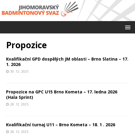
Propozice
Kvalifikační GPD dospělých JM oblasti – Brno Slatina – 17.
1. 2026
30. 12. 2025
Propozice na GPC U15 Brno Kometa – 17. ledna 2026
(Hala Sprint)
28. 12. 2025
Kvalifikační turnaj U11 – Brno Kometa – 18. 1 . 2026
28. 12. 2025