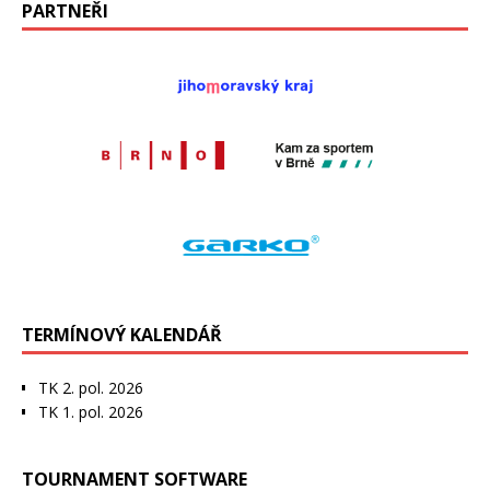
PARTNEŘI
TERMÍNOVÝ KALENDÁŘ
TK 2. pol. 2026
TK 1. pol. 2026
TOURNAMENT SOFTWARE